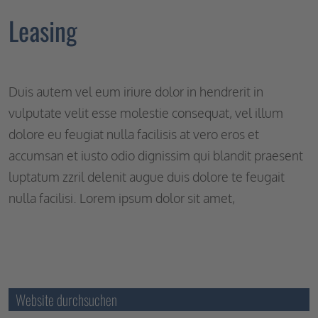
Leasing
Duis autem vel eum iriure dolor in hendrerit in
vulputate velit esse molestie consequat, vel illum
dolore eu feugiat nulla facilisis at vero eros et
accumsan et iusto odio dignissim qui blandit praesent
luptatum zzril delenit augue duis dolore te feugait
nulla facilisi. Lorem ipsum dolor sit amet,
Website durchsuchen