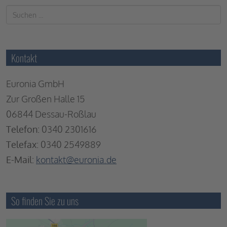
Kontakt
Euronia GmbH
Zur Großen Halle 15
06844 Dessau-Roßlau
Telefon:
0340 2301616
Telefax:
0340 2549889
E-Mail:
kontakt@euronia.de
So finden Sie zu uns