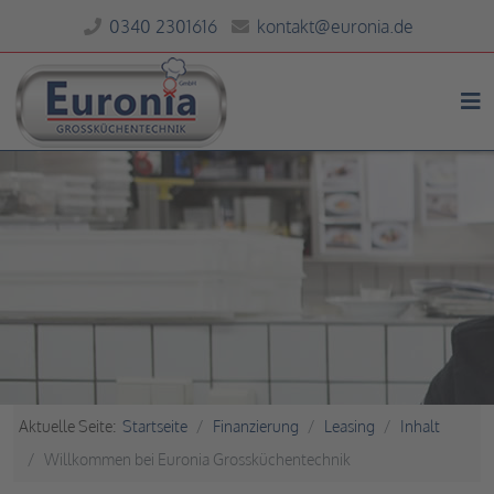
0340 2301616
kontakt@euronia.de
Aktuelle Seite:
Startseite
Finanzierung
Leasing
Inhalt
Willkommen bei Euronia Grossküchentechnik