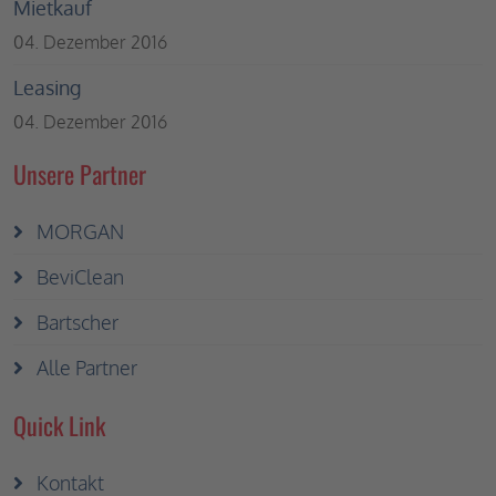
Mietkauf
04. Dezember 2016
Leasing
04. Dezember 2016
Unsere Partner
MORGAN
BeviClean
Bartscher
Alle Partner
Quick Link
Kontakt